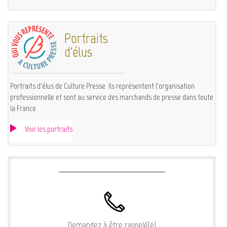
Portraits
d'élus
Portraits d'élus de Culture Presse. Ils représentent l'organisation
professionnelle et sont au service des marchands de presse dans toute
la France.
Voir les portraits
Demandez à être rappelé(e)