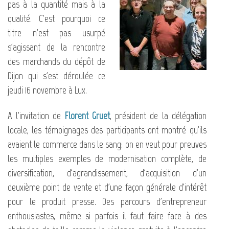
pas à la quantité mais à la
qualité. C'est pourquoi ce
titre n'est pas usurpé
s'agissant de la rencontre
des marchands du dépôt de
Dijon qui s'est déroulée ce
jeudi 16 novembre à Lux.
A l'invitation de
Florent Gruet
, président de la délégation
locale, les témoignages des participants ont montré qu'ils
avaient le commerce dans le sang: on en veut pour preuves
les multiples exemples de modernisation complète, de
diversification, d'agrandissement, d'acquisition d'un
deuxième point de vente et d'une façon générale d'intérêt
pour le produit presse. Des parcours d'entrepreneur
enthousiastes, même si parfois il faut faire face à des