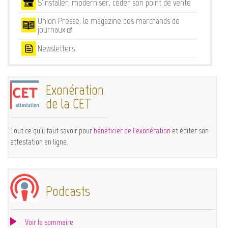
S'installer, moderniser, céder son point de vente
Union Presse, le magazine des marchands de
journaux
Newsletters
Exonération
de la CET
Tout ce qu'il faut savoir pour
bénéficier de l'exonération
et éditer son
attestation en ligne.
Podcasts
Voir le sommaire