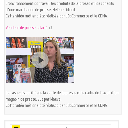
L’environnement de travail, les produits de la presse et les conseils
d’une marchande de presse, Hélène Odinot.
Cette vidéo métier a été réalisée par l'OpCommerce et le CDNA.
Vendeur de presse salarié
Les aspects positifs de la vente de la presse et le cadre de travail d’un
magasin de presse, vus par Maeva.
Cette vidéo métier a été réalisée par l'OpCommerce et le CDNA.
Services