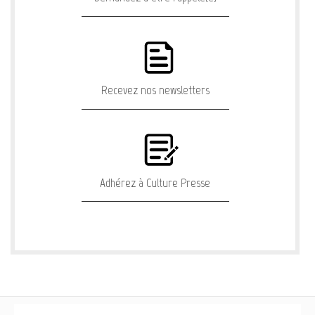
Recevez nos newsletters
Adhérez à Culture Presse