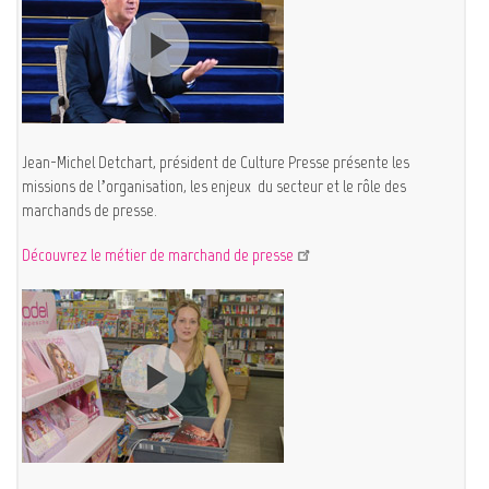
Jean-Michel Detchart, président de Culture Presse présente les
missions de l’organisation, les enjeux du secteur et le rôle des
marchands de presse.
Découvrez le métier de marchand de presse