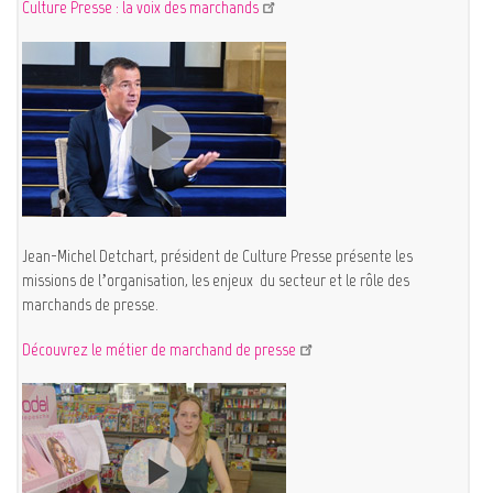
Culture Presse : la voix des marchands
Jean-Michel Detchart, président de Culture Presse présente les
missions de l’organisation, les enjeux du secteur et le rôle des
marchands de presse.
Découvrez le métier de marchand de presse