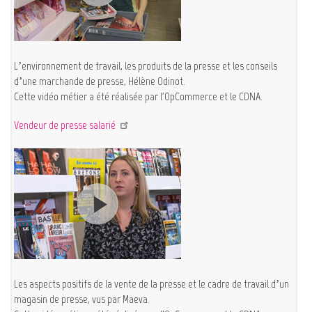
L’environnement de travail, les produits de la presse et les conseils
d’une marchande de presse, Hélène Odinot.
Cette vidéo métier a été réalisée par l'OpCommerce et le CDNA.
Vendeur de presse salarié
Les aspects positifs de la vente de la presse et le cadre de travail d’un
magasin de presse, vus par Maeva.