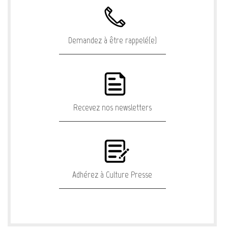
Demandez à être rappelé(e)
Recevez nos newsletters
Adhérez à Culture Presse