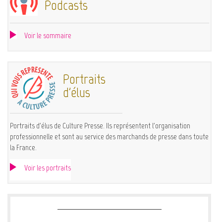
Podcasts
Voir le sommaire
Portraits
d'élus
Portraits d'élus de Culture Presse. Ils représentent l'organisation
professionnelle et sont au service des marchands de presse dans toute
la France.
Voir les portraits