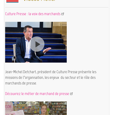
Culture Presse : la voix des marchands
Jean-Michel Detchart, président de Culture Presse présente les
missions de l’organisation, les enjeux du secteur et le rôle des
marchands de presse.
Découvrez le métier de marchand de presse