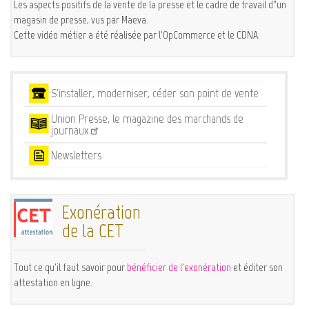
Les aspects positifs de la vente de la presse et le cadre de travail d’un
magasin de presse, vus par Maeva.
Cette vidéo métier a été réalisée par l'OpCommerce et le CDNA.
Services
S'installer, moderniser, céder son point de vente
Union Presse, le magazine des marchands de
journaux
Newsletters
Exonération
de la CET
Tout ce qu'il faut savoir pour
bénéficier de l'exonération
et éditer son
attestation en ligne.