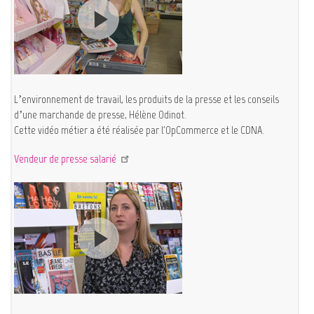
L’environnement de travail, les produits de la presse et les conseils
d’une marchande de presse, Hélène Odinot.
Cette vidéo métier a été réalisée par l'OpCommerce et le CDNA.
Vendeur de presse salarié