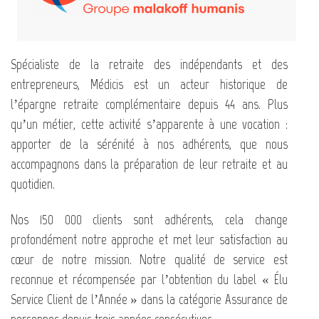
Spécialiste de la retraite des indépendants et des
entrepreneurs, Médicis est un acteur historique de
l’épargne retraite complémentaire depuis 44 ans. Plus
qu’un métier, cette activité s’apparente à une vocation :
apporter de la sérénité à nos adhérents, que nous
accompagnons dans la préparation de leur retraite et au
quotidien.
Nos 150 000 clients sont adhérents, cela change
profondément notre approche et met leur satisfaction au
cœur de notre mission. Notre qualité de service est
reconnue et récompensée par l’obtention du label « Élu
Service Client de l’Année » dans la catégorie Assurance de