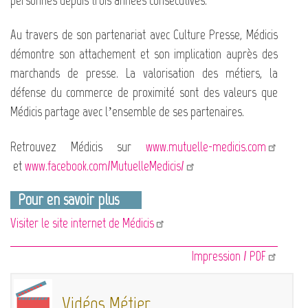
personnes depuis trois années consécutives.
Au travers de son partenariat avec Culture Presse, Médicis
démontre son attachement et son implication auprès des
marchands de presse. La valorisation des métiers, la
défense du commerce de proximité sont des valeurs que
Médicis partage avec l’ensemble de ses partenaires.
Retrouvez Médicis sur
www.mutuelle-medicis.com
et
www.facebook.com/MutuelleMedicis/
Pour en savoir plus
Visiter le site internet de Médicis
Impression / PDF
Vidéos Métier