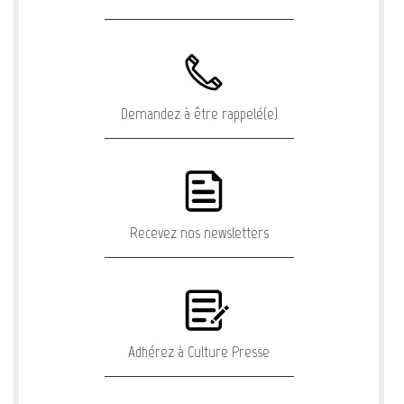
Demandez à être rappelé(e)
Recevez nos newsletters
Adhérez à Culture Presse