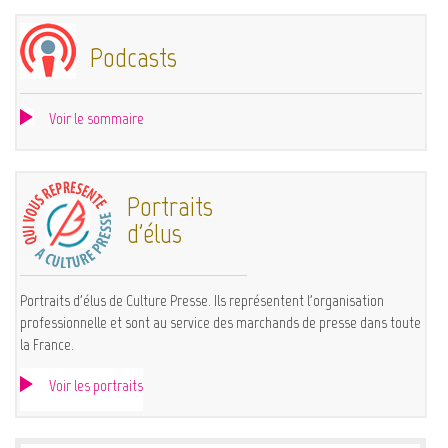
Podcasts
Voir le sommaire
Portraits
d'élus
Portraits d'élus de Culture Presse. Ils représentent l'organisation
professionnelle et sont au service des marchands de presse dans toute
la France.
Voir les portraits