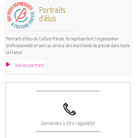
Portraits
d'élus
Portraits d'élus de Culture Presse. Ils représentent l'organisation
professionnelle et sont au service des marchands de presse dans toute
la France.
Voir les portraits
Demandez à être rappelé(e)