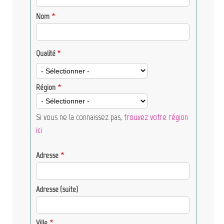
Nom
Qualité
Qualité
Région
Si vous ne la connaissez pas,
trouvez votre région
ici
Adresse
Adresse
Adresse (suite)
Ville