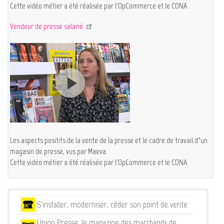
Cette vidéo métier a été réalisée par l'OpCommerce et le CDNA.
Vendeur de presse salarié
Les aspects positifs de la vente de la presse et le cadre de travail d’un
magasin de presse, vus par Maeva.
Cette vidéo métier a été réalisée par l'OpCommerce et le CDNA.
Services
S'installer, moderniser, céder son point de vente
Union Presse, le magazine des marchands de