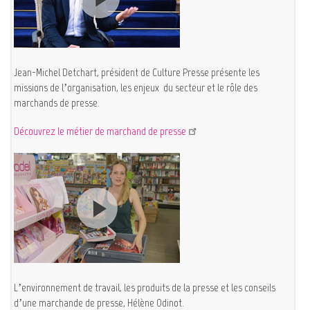
Jean-Michel Detchart, président de Culture Presse présente les
missions de l’organisation, les enjeux du secteur et le rôle des
marchands de presse.
Découvrez le métier de marchand de presse
L’environnement de travail, les produits de la presse et les conseils
d’une marchande de presse, Hélène Odinot.