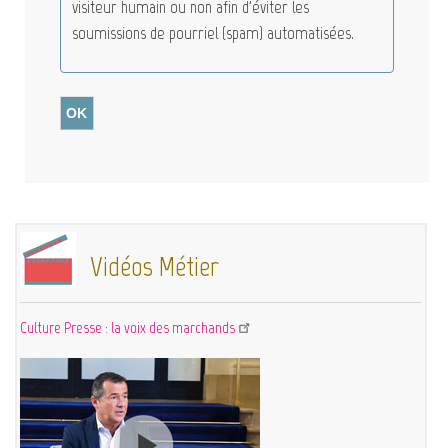
visiteur humain ou non afin d'éviter les
soumissions de pourriel (spam) automatisées.
Vidéos Métier
Culture Presse : la voix des marchands