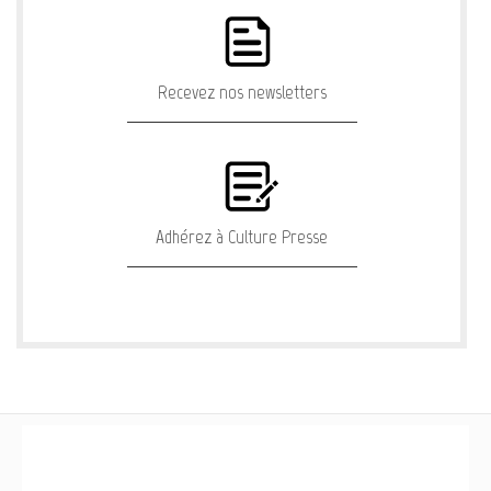
Recevez nos newsletters
Adhérez à Culture Presse