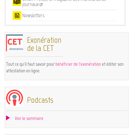
journaux
Newsletters
Exonération
de la CET
Tout ce qu'il faut savoir pour
bénéficier de l'exonération
et éditer son
attestation en ligne.
Podcasts
Voir le sommaire