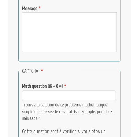
Message
CAPTCHA
Math question (16 + 0 =)
Trouvez la solution de ce problème mathématique
simple et saisissez le résultat. Par exemple, pour 1 + 3,
saisissez 4.
Cette question sert à vérifier si vous êtes un