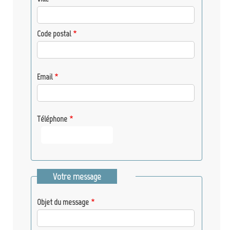
Code postal
Email
Téléphone
Votre message
Objet du message