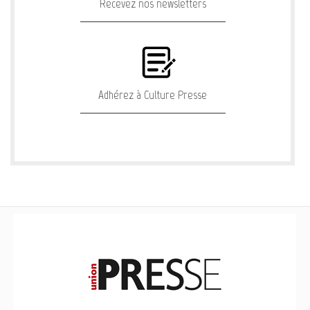
Recevez nos newsletters
Adhérez à Culture Presse