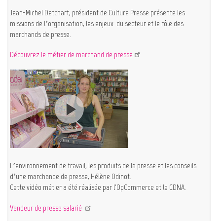
Jean-Michel Detchart, président de Culture Presse présente les
missions de l’organisation, les enjeux du secteur et le rôle des
marchands de presse.
Découvrez le métier de marchand de presse
L’environnement de travail, les produits de la presse et les conseils
d’une marchande de presse, Hélène Odinot.
Cette vidéo métier a été réalisée par l'OpCommerce et le CDNA.
Vendeur de presse salarié