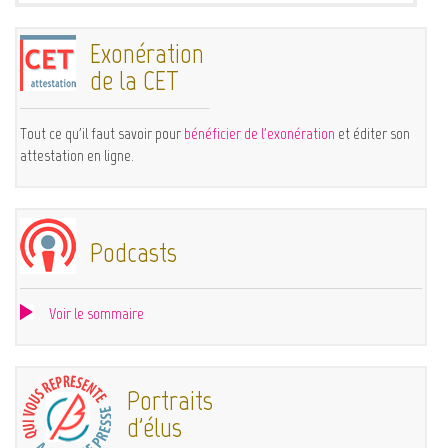
Exonération
de la CET
Tout ce qu'il faut savoir pour
bénéficier de l'exonération
et éditer son
attestation en ligne.
Podcasts
Voir le sommaire
Portraits
d'élus