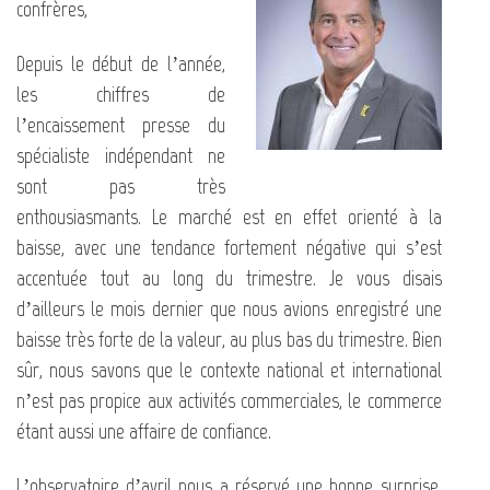
confrères,
Depuis le début de l’année,
les chiffres de
l’encaissement presse du
spécialiste indépendant ne
sont pas très
enthousiasmants. Le marché est en effet orienté à la
baisse, avec une tendance fortement négative qui s’est
accentuée tout au long du trimestre. Je vous disais
d’ailleurs le mois dernier que nous avions enregistré une
baisse très forte de la valeur, au plus bas du trimestre. Bien
sûr, nous savons que le contexte national et international
n’est pas propice aux activités commerciales, le commerce
étant aussi une affaire de confiance.
L’observatoire d’avril nous a réservé une bonne surprise,