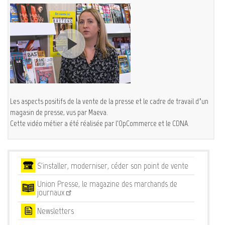
Les aspects positifs de la vente de la presse et le cadre de travail d’un
magasin de presse, vus par Maeva.
Cette vidéo métier a été réalisée par l'OpCommerce et le CDNA.
Services
S'installer, moderniser, céder son point de vente
Union Presse, le magazine des marchands de
journaux
Newsletters