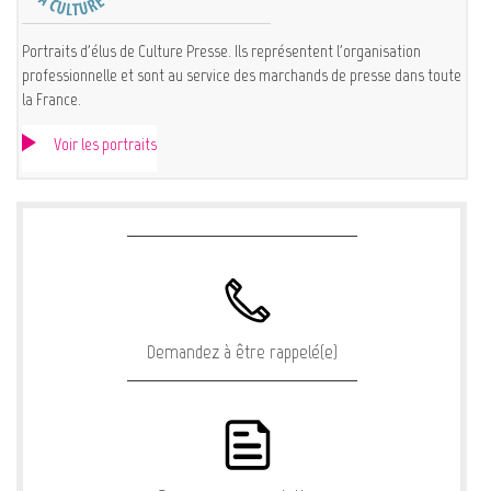
Portraits d'élus de Culture Presse. Ils représentent l'organisation
professionnelle et sont au service des marchands de presse dans toute
la France.
Voir les portraits
Demandez à être rappelé(e)